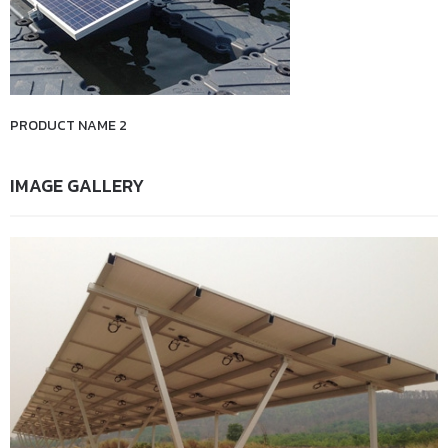
PRODUCT NAME 2
IMAGE GALLERY