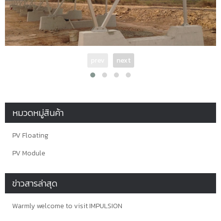
prev
next
หมวดหมู่สินค้า
PV Floating
PV Module
ข่าวสารล่าสุด
Warmly welcome to visit IMPULSION