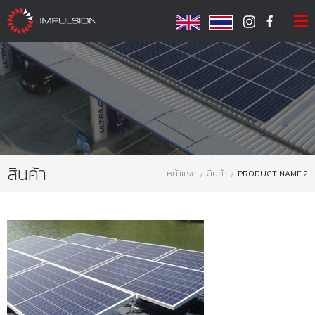
สินค้า
หน้าแรก
สินค้า
PRODUCT NAME 2